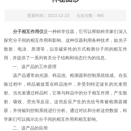
更新时间：2023-12-23 点击次数：985
分子相互作用仪
是一种科学仪器，它可以帮助科学家们深入
探究分子间的相互作用和影响。这种仪器利用各种技术，如光子
散射、电泳、质谱等，以非破坏性的方式检测分子间的相互作
用，并提供了一系列有关分子结构和动态行为的信息。
一、该产品的工作原理
该产品通常由光源、样品池、检测器和控制系统组成。在实
验过程中，样品被放置在样品池中，并受到特定波长的光束照
射。当光束通过样品时，它将与样品中的分子相互作用，产生散
射、吸收、荧光等反应。这些反应产生的光信号将被检测器捕
获，并传输到控制系统进行分析。通过对比和分析这些数据，科
学家们可以揭示出分子间的相互作用和相互影响。
二、该产品的应用