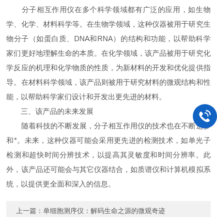
分子相互作用仪在多个科学领域都有广泛的应用，如生物
学、化学、材料科学等。在生物学领域，这种仪器被用于研究生
物分子（如蛋白质、DNA和RNA）的结构和功能，以帮助科学
家们更好地理解生命的本质。在化学领域，该产品被用于研究化
学反应的机理和化学物质的性质，为新材料的开发和优化提供指
导。在材料科学领域，该产品则被用于研究材料的微观结构和性
能，以帮助科学家们设计和开发出更先进的材料。
三、该产品的未来发展
随着科技的不断发展，分子相互作用仪的技术也在不断进步
和*。未来，这种仪器可能会采用更先进的检测技术，如单光子
检测和超快时间分辨技术，以提高其灵敏度和时间分辨率。此
外，该产品还可能会与其它仪器结合，如质谱仪和计算机模拟系
统，以提供更全面和深入的信息。
上一篇：
单细胞测序仪：解码生命之源的微观奇迹