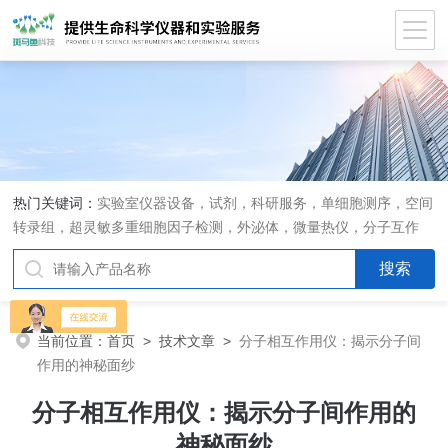
热门关键词：
实验室仪器设备，试剂，科研服务，单细胞测序，空间
转录组，超灵敏多重细胞因子检测，外泌体，微量热仪，分子互作
仪，活细胞成像
当前位置：
首页
>
技术文章
>
分子相互作用仪：揭示分子间
作用的神秘面纱
分子相互作用仪：揭示分子间作用的
神秘面纱