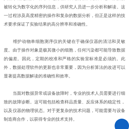
被转化为数字化的序列信息，供研究人员进一步分析和解读。这
一过程涉及高度精密的操作和复杂的数据分析，但正是这样的技
术要求保证了实验结果的高分辨率和准确性。
维护动物单细胞测序仪的关键在于确保仪器的清洁和灵敏
度。由于操作对象是极其微小的细胞，任何污染都可能导致数据
的偏差。因此，定期的校准和严格的实验室标准是必须的。此
外，数据处理软件的更新也非常重要，因为分析算法的改进可以
显著提高数据解读的准确性和效率。
当面对数据异常或设备故障时，专业的技术人员需要进行细
致的故障诊断。这可能包括检查样品质量、反应体系的稳定性，
以及仪器的物理状态。对于更复杂的技术问题，可能需要与设备
制造商合作，以获得专业的技术支持。