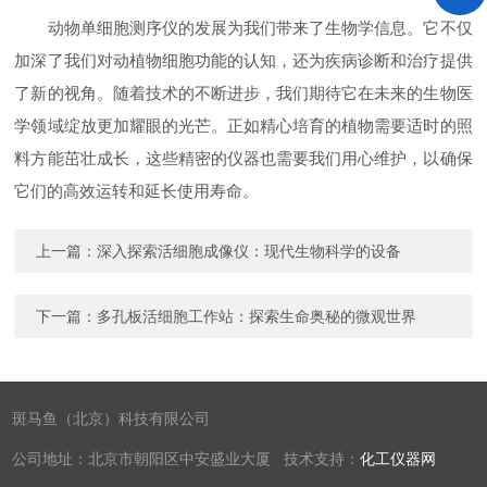
动物单细胞测序仪的发展为我们带来了生物学信息。它不仅
加深了我们对动植物细胞功能的认知，还为疾病诊断和治疗提供
了新的视角。随着技术的不断进步，我们期待它在未来的生物医
学领域绽放更加耀眼的光芒。正如精心培育的植物需要适时的照
料方能茁壮成长，这些精密的仪器也需要我们用心维护，以确保
它们的高效运转和延长使用寿命。
上一篇：
深入探索活细胞成像仪：现代生物科学的设备
下一篇：
多孔板活细胞工作站：探索生命奥秘的微观世界
斑马鱼（北京）科技有限公司
公司地址：北京市朝阳区中安盛业大厦 技术支持：
化工仪器网