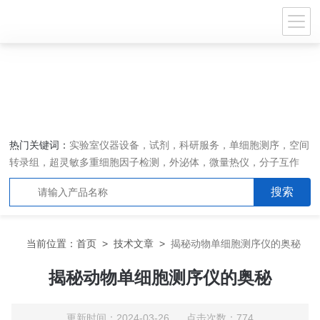
热门关键词：
实验室仪器设备，试剂，科研服务，单细胞测序，空间
转录组，超灵敏多重细胞因子检测，外泌体，微量热仪，分子互作
仪，活细胞成像
当前位置：
首页
>
技术文章
>
揭秘动物单细胞测序仪的奥秘
揭秘动物单细胞测序仪的奥秘
更新时间：2024-03-26 点击次数：774