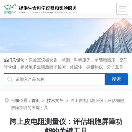
热门关键词：
实验室仪器设备，试剂，科研服务，单细胞测序，空间
转录组，超灵敏多重细胞因子检测，外泌体，微量热仪，分子互作
仪，活细胞成像
当前位置：
首页
>
技术文章
>
跨上皮电阻测量仪：评估细胞
屏障功能的关键工具
跨上皮电阻测量仪：评估细胞屏障功
能的关键工具