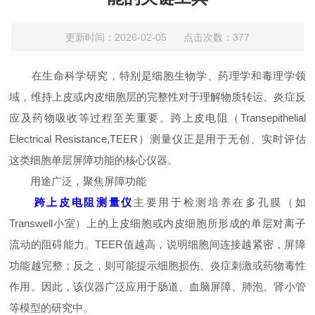
更新时间：2026-02-05 点击次数：377
在生命科学研究，特别是细胞生物学、药理学和毒理学领
域，维持上皮或内皮细胞层的完整性对于理解物质转运、炎症反
应及药物吸收等过程至关重要。跨上皮电阻（Transepithelial
Electrical Resistance,TEER）测量仪正是用于无创、实时评估
这类细胞单层屏障功能的核心仪器。
用途广泛，聚焦屏障功能
跨上皮电阻测量仪
主要用于检测培养在多孔膜（如
Transwell小室）上的上皮细胞或内皮细胞所形成的单层对离子
流动的阻碍能力。TEER值越高，说明细胞间连接越紧密，屏障
功能越完整；反之，则可能提示细胞损伤、炎症刺激或药物毒性
作用。因此，该仪器广泛应用于肠道、血脑屏障、肺泡、肾小管
等模型的研究中。