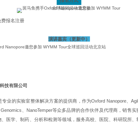
报名方式
免费报名注册
演讲嘉宾（更新中）
)科技有限公司
是专业的实验室整体解决方案的提供商，作为
Oxford Nanopore、
Ag
、10x Genomics、NanoTemper等众多品牌的合作伙伴及代理商，
物、医学、制药、分析和检测等领域
，服务高校、医院、科研院所、