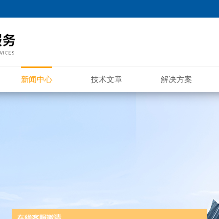
新闻中心
技术文章
解决方案