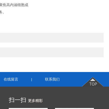
聚焦高内涵细胞成
务。
在线留言
联系我们
|
扫一扫
更多精彩