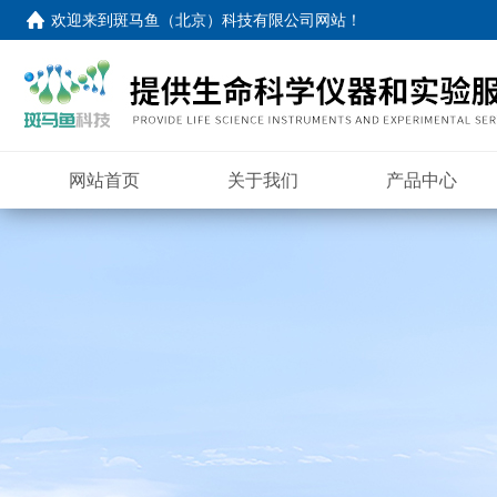
欢迎来到
斑马鱼（北京）科技有限公司网站
！
网站首页
关于我们
产品中心