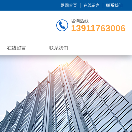
返回首页
在线留言
联系我们
咨询热线
13911763006
在线留言
联系我们