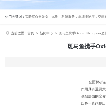
热门关键词：
实验室仪器设备，试剂，科研服务，单细胞测序，空间转录组
当前位置：
首页
>
新闻中心
>
斑马鱼携手Oxford Nanopor
斑马鱼携手Oxfo
全面解析
作用具有重要意义
录组层面的变异
回答一直想提出