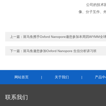
公司的技术
像、分子互作、
上一篇：
斑马鱼携手Oxford Nanopore邀您参加本周四WYM
下一篇：
斑马鱼邀您参加Oxford Nanopore 生信分析讲习班
网站首页
关于我们
产品中
|
|
联系我们