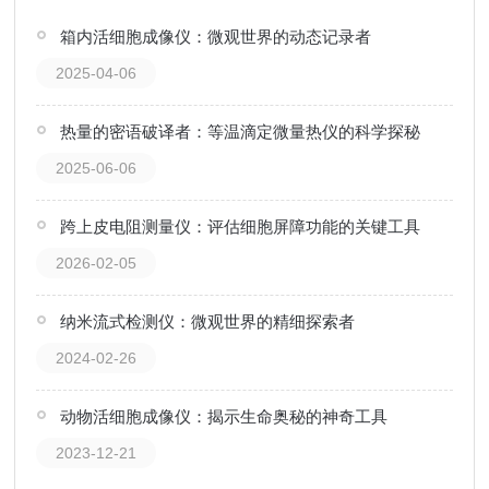
箱内活细胞成像仪：微观世界的动态记录者
2025-04-06
热量的密语破译者：等温滴定微量热仪的科学探秘
2025-06-06
跨上皮电阻测量仪：评估细胞屏障功能的关键工具
2026-02-05
纳米流式检测仪：微观世界的精细探索者
2024-02-26
动物活细胞成像仪：揭示生命奥秘的神奇工具
2023-12-21