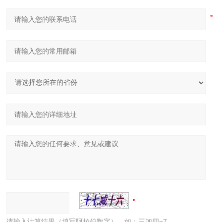
请输入计算结果（填写阿拉伯数字），如：三加四=7