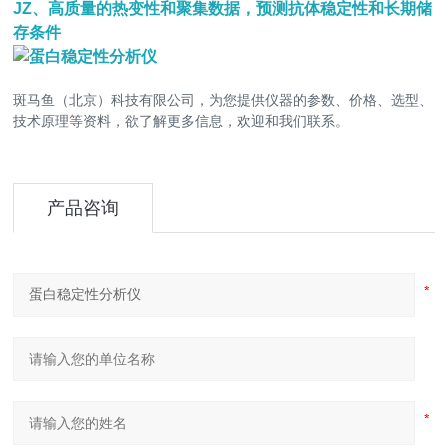
JZ、高质量的热变性和聚集数据，预测抗体稳定性和长期储
存条件
斑马鱼（北京）科技有限公司，为您提供仪器的参数、价格、选型、
技术原理等资料，欲了解更多信息，欢迎和我们联系。
产品咨询