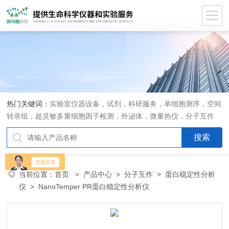
热门关键词：
实验室仪器设备，试剂，科研服务，单细胞测序，空间
转录组，超灵敏多重细胞因子检测，外泌体，微量热仪，分子互作
仪，活细胞成像
当前位置：
首页
>
产品中心
>
分子互作
>
蛋白稳定性分析
仪
> NanoTemper PR蛋白稳定性分析仪