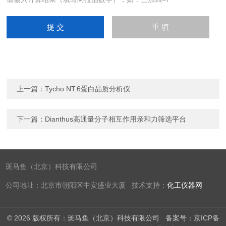
上一篇：
Tycho NT.6蛋白品质分析仪
下一篇：
Dianthus高通量分子相互作用亲和力筛选平台
斑马鱼（北京）科技有限公司
公司地址：北京市朝阳区中安盛业大厦 技术支持：
化工仪器网
© 2026 版权所有：斑马鱼（北京）科技有限公司
备案号：京ICP备