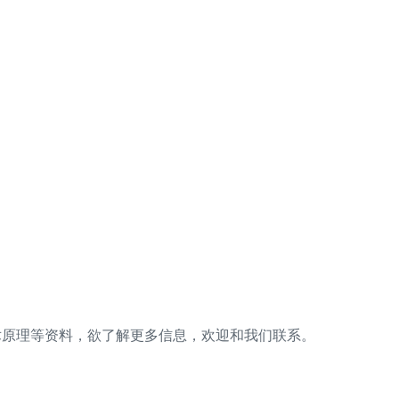
术原理等资料，欲了解更多信息，欢迎和我们联系。