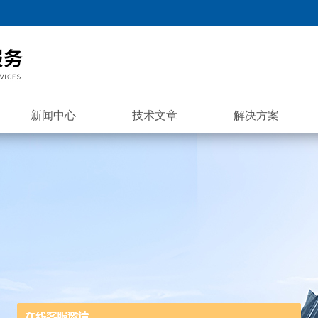
新闻中心
技术文章
解决方案