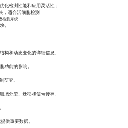
优化检测性能和应用灵活性；
冷却模块，适合活细胞检测；
模块。
结构和动态变化的详细信息。
胞功能的影响。
制研究。
细胞分裂、迁移和信号传导。
。
究提供重要数据。