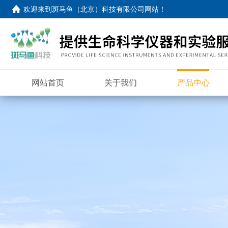
欢迎来到
斑马鱼（北京）科技有限公司网站
！
网站首页
关于我们
产品中心