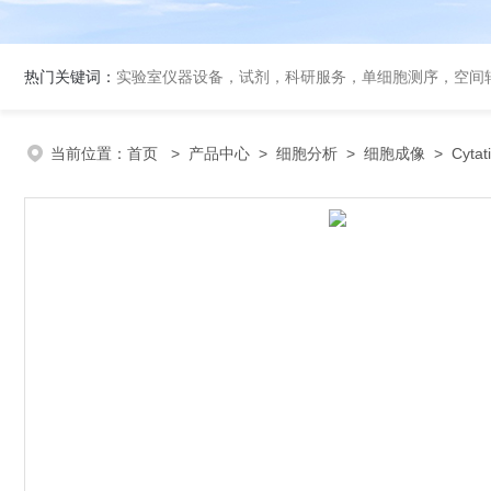
热门关键词：
实验室仪器设备，试剂，科研服务，单细胞测序，空间转录组
当前位置：
首页
>
产品中心
>
细胞分析
>
细胞成像
> Cyt