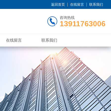
返回首页
在线留言
联系我们
咨询热线
13911763006
在线留言
联系我们