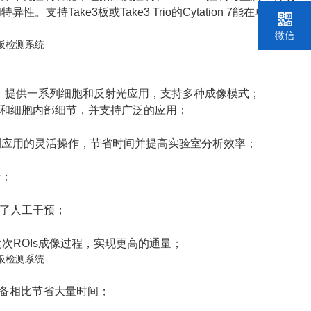
ake3板或Take3 Trio的Cytation 7能在单次运
微信
像功能，提供一系列细胞和反射光应用，支持多种成像模式；
和细胞内部细节，并支持广泛的应用；
测应用的灵活操作，节省时间并提高实验室分析效率；
量；
了人工干预；
次ROIs成像过程，实现更高的通量；
设备相比节省大量时间；