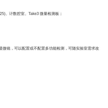
25)、计数腔室、Take3 微量检测板；
搭载正置显微镜，可以配置或不配置多功能检测，可随实验室需求改