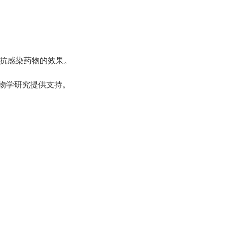
抗感染药物的效果。
物学研究提供支持。