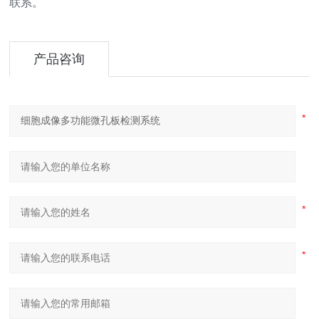
联系。
产品咨询