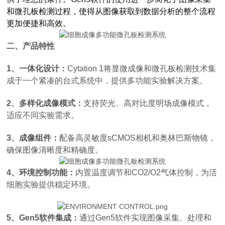
和微孔板检测过程，使得从图像获取到数据分析的整个流程
更加便捷和高效。
二、产品特性
1、一体化设计：
Cytation 1将显微成像和微孔板检测技术集
成于一个紧凑的台式系统中，提供多功能实验解决方案。
2、多样化成像模式：
支持荧光、高对比度明场成像模式，
适应不同实验需求。
3、成像组件：
配备高灵敏度sCMOS相机和奥林巴斯物镜，
确保图像清晰度和精确度。
4、环境控制功能：
内置温度调节和CO2/O2气体控制，为活
细胞实验提供稳定环境。
5、Gen5软件集成：
通过Gen5软件实现图像采集、处理和