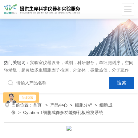
热门关键词：
实验室仪器设备，试剂，科研服务，单细胞测序，空间
转录组，超灵敏多重细胞因子检测，外泌体，微量热仪，分子互作
仪，活细胞成像
当前位置：
首页
>
产品中心
>
细胞分析
>
细胞成
像
> Cytation 1细胞成像多功能微孔板检测系统