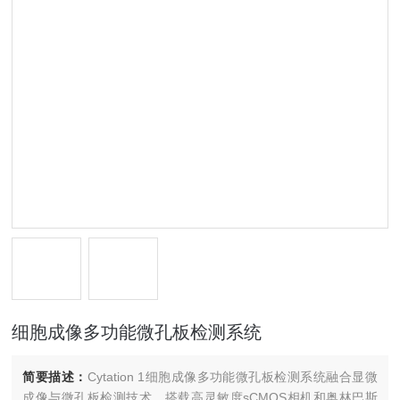
细胞成像多功能微孔板检测系统
简要描述：
Cytation 1细胞成像多功能微孔板检测系统融合显微
成像与微孔板检测技术。搭载高灵敏度sCMOS相机和奥林巴斯