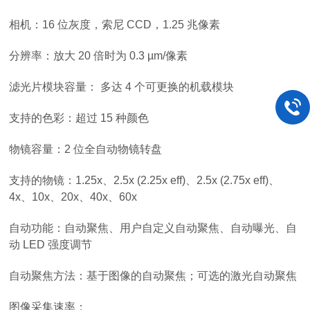
相机：16 位灰度，索尼 CCD，1.25 兆像素
分辨率：放大 20 倍时为 0.3 µm/像素
滤光片模块容量： 多达 4 个可更换的机载模块
支持的色彩：超过 15 种颜色
物镜容量：2 位全自动物镜转盘
支持的物镜：1.25x、2.5x (2.25x eff)、2.5x (2.75x eff)、
4x、10x、20x、40x、60x
自动功能：自动聚焦、用户自定义自动聚焦、自动曝光、自
动 LED 强度调节
自动聚焦方法：基于图像的自动聚焦；可选的激光自动聚焦
图像采集速率：