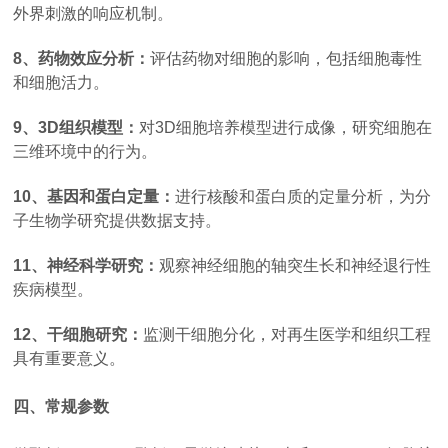
外界刺激的响应机制。
8、药物效应分析：
评估药物对细胞的影响，包括细胞毒性
和细胞活力。
9、3D组织模型：
对3D细胞培养模型进行成像，研究细胞在
三维环境中的行为。
10、基因和蛋白定量：
进行核酸和蛋白质的定量分析，为分
子生物学研究提供数据支持。
11、神经科学研究：
观察神经细胞的轴突生长和神经退行性
疾病模型。
12、干细胞研究：
监测干细胞分化，对再生医学和组织工程
具有重要意义。
四、常规参数