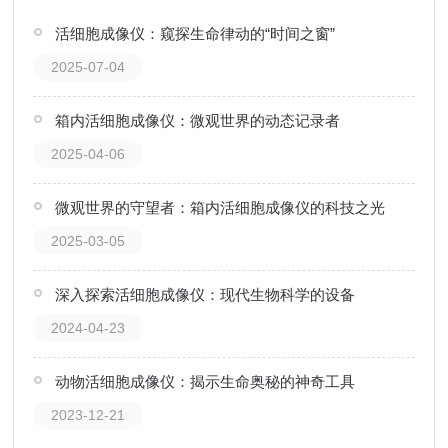
活细胞成像仪：窥探生命律动的“时间之窗”
2025-07-04
箱内活细胞成像仪：微观世界的动态记录者
2025-04-06
微观世界的守望者：箱内活细胞成像仪的科技之光
2025-03-05
深入探索活细胞成像仪：现代生物科学的设备
2024-04-23
动物活细胞成像仪：揭示生命奥秘的神奇工具
2023-12-21