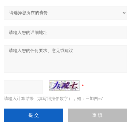
请输入计算结果（填写阿拉伯数字），如：三加四=7