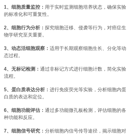
1、细胞质量监控：
用于实时监测细胞培养状态，确保实验
的标准化和可重复性。
2、细胞行为分析：
探究细胞迁移、侵袭等行为，对癌症生
物学研究至关重要。
3、动态活细胞观察：
适用于长期观察细胞生长、分化等动
态过程。
4、无标记检测：
通过非标记方式进行细胞计数，简化实验
流程。
5、蛋白质表达分析：
进行免疫荧光等实验，分析细胞内蛋
白质的表达和定位。
6、细胞功能评估：
通过多功能微孔板检测，评估细胞的各
种功能和反应。
7、细胞信号研究：
分析细胞内信号传导途径，揭示细胞对