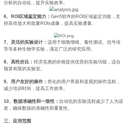
分析的自动化，提升实验效率。
6、ROI区域鉴定能力：
Gen5软件的ROI区域鉴定功能，支
持高倍放大和批量ROIs成像，提高实验通量。
7、灵活的实验设计：
适用于细胞增殖、毒性测试、信号传
导等多种生物学实验，满足广泛的研究应用。
8、高性价比：
经济实惠的价格提供优异的实验功能，适合
预算有限的实验室。
9、用户友好的操作：
简化的用户界面和直观的操作流程，
减少培训时间，提高工作效率。
10、数据准确性和一致性：
自动化的实验流程减少了人为误
差，确保数据的准确性和重复性。
三、应用范围