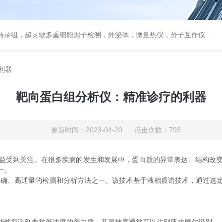
，超灵敏多重细胞因子检测，外泌体，微量热仪，分子互作仪，活细胞成像
利器
靶向蛋白组分析仪：精准诊疗的利器
更新时间：2023-04-20 点击次数：793
受到关注。在很多疾病的发生和发展中，蛋白质的异常表达、结构改变
一。
就是这种快速、准确、高通量的检测和分析方法之一。该技术基于液相质谱技术，