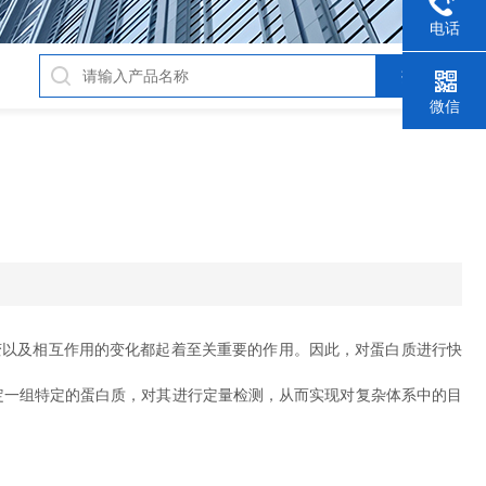
电话
微信
以及相互作用的变化都起着至关重要的作用。因此，对蛋白质进行快
通过选定一组特定的蛋白质，对其进行定量检测，从而实现对复杂体系中的目