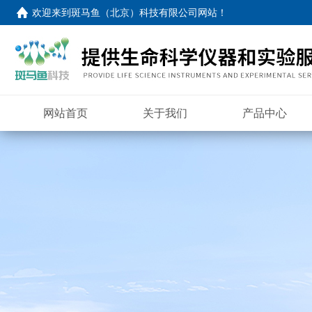
欢迎来到
斑马鱼（北京）科技有限公司网站
！
网站首页
关于我们
产品中心