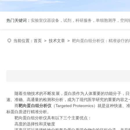
热门关键词：
实验室仪器设备，试剂，科研服务，单细胞测序，空间转录组
当前位置：
首页
>
技术文章
>
靶向蛋白组分析仪：精准诊疗的
随着生物技术的不断发展，蛋白质作为人体重要的功能分子，日益
速、准确、高通量的检测和分析，成为了现代医学研究的重要内容之
而
靶向蛋白组分析仪
（Targeted Proteomics）
标蛋白质进行精准分析。
靶向蛋白组分析仪具有以下三个主要优点：
高度的选择性和灵敏度