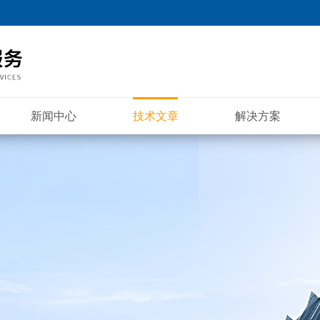
新闻中心
技术文章
解决方案