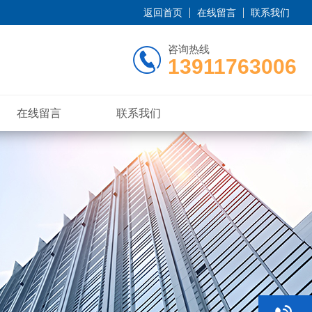
返回首页
在线留言
联系我们
咨询热线
13911763006
在线留言
联系我们