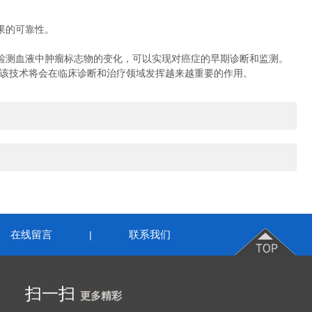
果的可靠性。
测血液中肿瘤标志物的变化，可以实现对癌症的早期诊断和监测。
该技术将会在临床诊断和治疗领域发挥越来越重要的作用。
在线留言
联系我们
|
扫一扫
更多精彩