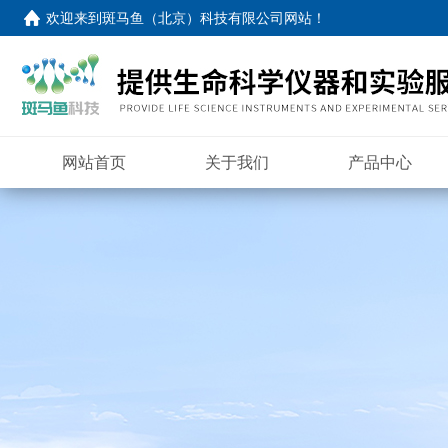
欢迎来到
斑马鱼（北京）科技有限公司网站
！
网站首页
关于我们
产品中心