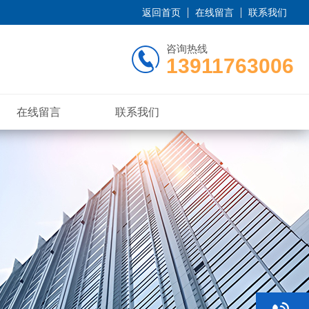
返回首页
在线留言
联系我们
咨询热线
13911763006
在线留言
联系我们