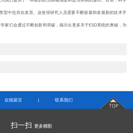
为我们提供了一种新的防治病毒感染和遗传疾病的途径。目前，科学
类型中也存在差异。这使得研究人员需要不断探索和发展新的技术手
家们会通过不断创新和突破，揭示出更多关于ESD系统的奥秘，为
在线留言
联系我们
|
扫一扫
更多精彩