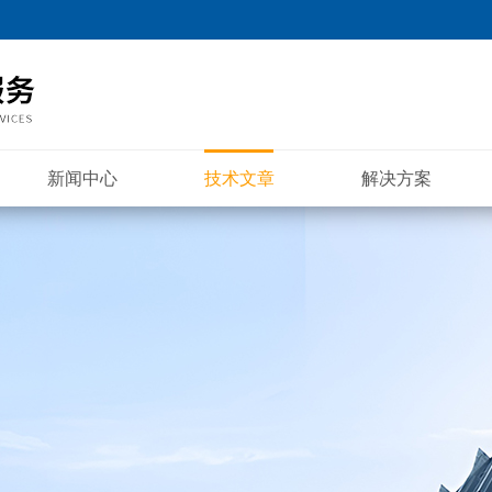
新闻中心
技术文章
解决方案