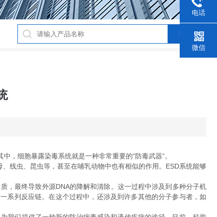
电话
微信
统
中，细胞暴露染毒系统就是一种非常重要的“防毒武器”。
母、线虫、昆虫等，甚至在哺乳动物中也有相似的作用。ESD系统能够
质，最终导致外源DNA的降解和清除。这一过程中涉及到多种分子机
而引发一系列反应链。在这个过程中，还涉及到许多其他的分子参与者，如