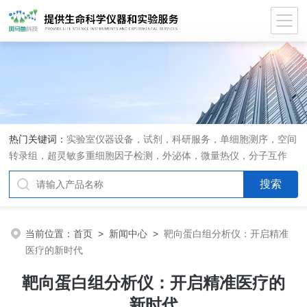
热门关键词：
实验室仪器设备，试剂，科研服务，单细胞测序，空间
转录组，超灵敏多重细胞因子检测，外泌体，微量热仪，分子互作
仪，活细胞成像
当前位置：
首页
>
新闻中心
>
靶向蛋白组分析仪：开启精准
医疗的新时代
靶向蛋白组分析仪：开启精准医疗的
新时代