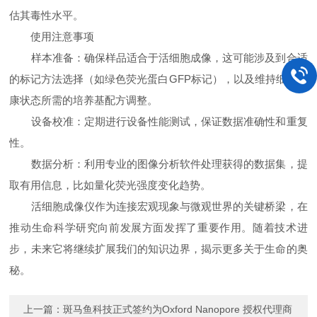
估其毒性水平。
使用注意事项
样本准备：确保样品适合于活细胞成像，这可能涉及到合适
的标记方法选择（如绿色荧光蛋白GFP标记），以及维持细胞健
康状态所需的培养基配方调整。
设备校准：定期进行设备性能测试，保证数据准确性和重复
性。
数据分析：利用专业的图像分析软件处理获得的数据集，提
取有用信息，比如量化荧光强度变化趋势。
活细胞成像仪作为连接宏观现象与微观世界的关键桥梁，在
推动生命科学研究向前发展方面发挥了重要作用。随着技术进
步，未来它将继续扩展我们的知识边界，揭示更多关于生命的奥
秘。
上一篇：
斑马鱼科技正式签约为Oxford Nanopore 授权代理商