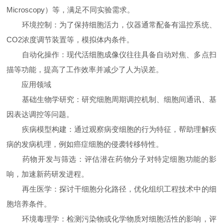
Microscopy）等，满足不同实验需求。
环境控制：为了保持细胞活力，仪器通常配备有温控系统、
CO2浓度调节装置等，模拟体内条件。
自动化操作：现代活细胞成像仪往往具备自动对焦、多点扫
描等功能，提高了工作效率并减少了人为误差。
应用领域
基础生物学研究：研究细胞周期调控机制、细胞间通讯、基
因表达调控等问题。
疾病模型构建：通过观察病变细胞的行为特征，帮助理解疾
病的发病机理，例如癌症细胞的侵袭转移特性。
药物开发与筛选：评估潜在药物分子对特定细胞功能的影
响，加速新药研发进程。
再生医学：探讨干细胞分化路径，优化组织工程技术中的细
胞培养条件。
环境毒理学：检测污染物或化学物质对细胞活性的影响，评