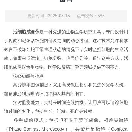
更新时间：2025-08-15 点击次数：585
活细胞成像仪
是一种先进的生物医学研究工具，专门设计用
于观察和记录活细胞内部及之间的动态过程。这种技术允许科学
家在不破坏细胞正常生理状态的情况下，实时监控细胞的生命活
动，如蛋白质运输、细胞分裂、信号传导等。通过这种方式，活
细胞成像仪为生物学、医学以及药理学等领域提供了洞察力。
核心功能与特点
高分辨率图像捕捉：采用高灵敏度相机和先进的光学系统，
能够捕捉到清晰的细胞结构及其内部细节。
实时监测能力：支持长时间连续拍摄，让用户可以追踪细胞
随时间的变化，包括生长、迁移、死亡等过程。
多种成像模式：包括但不限于荧光成像、相差显微镜
（Phase Contrast Microscopy）、共聚焦显微镜（Confocal