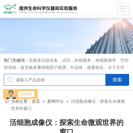
热门关键词：
实验室仪器设备，试剂，科研服务，单细胞测序，空间
转录组，超灵敏多重细胞因子检测，外泌体，微量热仪，分子互作
仪，活细胞成像
当前位置：
首页
>
新闻中心
>
活细胞成像仪：探索生命微观
世界的窗口
活细胞成像仪：探索生命微观世界的
窗口