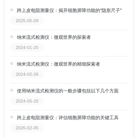
跨上皮电阻测量仪：揭开细胞屏障功能的“隐形尺子”
2025-05-09
纳米流式检测仪：微观世界的探索者
2024-01-20
纳米流式检测仪：微观世界的精细探索者
2024-02-26
使用纳米流式检测仪的一般步骤包括以下几个方面
2024-05-20
跨上皮电阻测量仪：评估细胞屏障功能的关键工具
2026-02-05