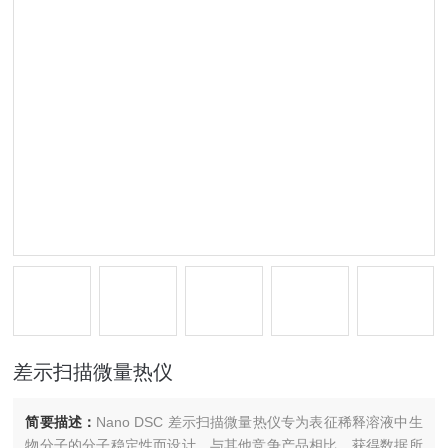
差示扫描微量热仪
简要描述：
Nano DSC 差示扫描微量热仪专为表征稀释溶液中生
物分子的分子稳定性而设计。与其他竞争产品相比，获得数据所