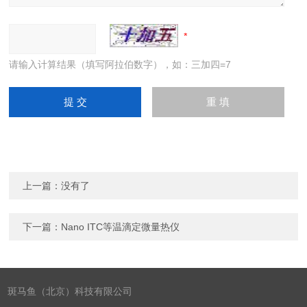
请输入计算结果（填写阿拉伯数字），如：三加四=7
上一篇：没有了
下一篇：
Nano ITC等温滴定微量热仪
斑马鱼（北京）科技有限公司