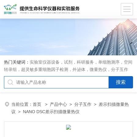
热门关键词：
实验室仪器设备，试剂，科研服务，单细胞测序，空间
转录组，超灵敏多重细胞因子检测，外泌体，微量热仪，分子互作
仪，活细胞成像
当前位置：
首页
>
产品中心
>
分子互作
>
差示扫描微量热
议
> NANO DSC差示扫描微量热仪