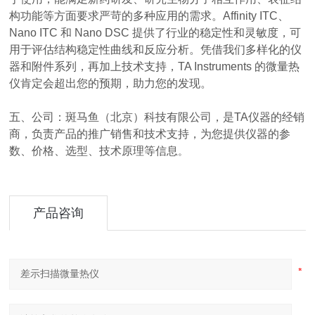
构功能等方面要求严苛的多种应用的需求。Affinity ITC、
Nano ITC 和 Nano DSC 提供了行业的稳定性和灵敏度，可
用于评估结构稳定性曲线和反应分析。凭借我们多样化的仪
器和附件系列，再加上技术支持，TA Instruments 的微量热
仪肯定会超出您的预期，助力您的发现。
五、公司：斑马鱼（北京）科技有限公司
，是
TA
仪器的经销
商，负责产品的推广销售和技术支持，为您提供仪器的参
数、价格、选型、技术原理等信息
。
产品咨询