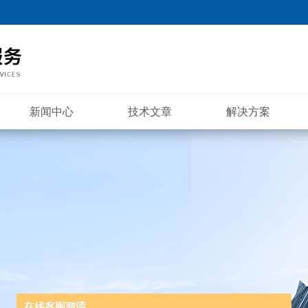
新闻中心
技术文章
解决方案