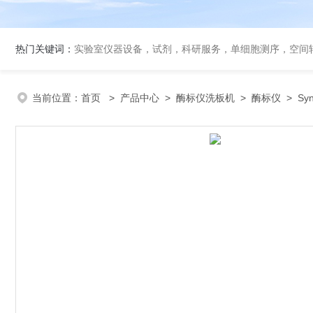
热门关键词：
实验室仪器设备，试剂，科研服务，单细胞测序，空间转录组
当前位置：
首页
>
产品中心
>
酶标仪洗板机
>
酶标仪
> Sy