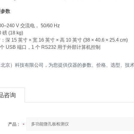
理参数
–240 V 交流电， 50/60 Hz
磅 (18 kg)
 15 英寸 × 宽 16 英寸 × 高 10 英寸 (38 × 40.6 × 25.4 cm)
个 USB 端口，1 个 RS232 用于外部计算机控制
（北京）科技有限公司，为您提供仪器的参数、价格、选型、技
品咨询
产品：