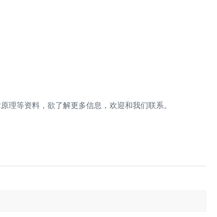
术原理等资料，欲了解更多信息，欢迎和我们联系。