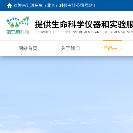
欢迎来到
斑马鱼（北京）科技有限公司网站
！
网站首页
关于我们
产品中心