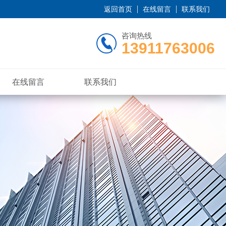
返回首页
在线留言
联系我们
咨询热线
13911763006
在线留言
联系我们