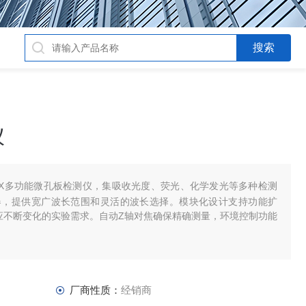
仪
ynergy HTX多功能微孔板检测仪，集吸收光度、荧光、化学发光等多种检测
器，提供宽广波长范围和灵活的波长选择。模块化设计支持功能扩
适应不断变化的实验需求。自动Z轴对焦确保精确测量，环境控制功能
厂商性质：
经销商