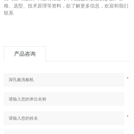
格、选型、技术原理等资料，欲了解更多信息，欢迎和我们
联系
产品咨询