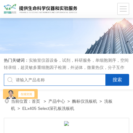
热门关键词：
实验室仪器设备，试剂，科研服务，单细胞测序，空间
转录组，超灵敏多重细胞因子检测，外泌体，微量热仪，分子互作
仪，活细胞成像
当前位置：
首页
>
产品中心
>
酶标仪洗板机
>
洗板
机
> ELx405 Select深孔板洗板机