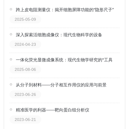
跨上皮电阻测量仪：揭开细胞屏障功能的“隐形尺子”
2025-05-09
深入探索活细胞成像仪：现代生物科学的设备
2024-04-23
一体化荧光显微成像系统：现代生物学研究的*工具
2025-08-06
从分子到材料——分子相互作用仪的应用与前景
2023-06-26
精准医学的利器——靶向蛋白组分析仪
2023-06-21