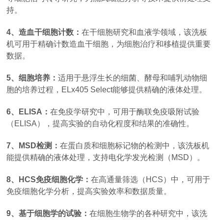
持。
4、造血干细胞计数：
在干细胞研究和血液学领域，该洗板
机可用于精确计数造血干细胞，为细胞治疗和移植提供重要
数据。
5、细胞培养：
适用于悬浮生长的细菌、酵母和哺乳动物细
胞的培养过程，ELx405 Select能够提供精确的液体处理。
6、ELISA：
在免疫学研究中，可用于酶联免疫吸附试验
（ELISA），提高实验的自动化程度和结果的准确性。
7、MSD检测：
在蛋白质和细胞标记物的检测中，该洗板机
能提供精确的液体处理，支持电化学发光检测（MSD）。
8、HCS免疫细胞化学：
在高通量筛选（HCS）中，可用于
免疫细胞化学分析，提高实验效率和数据质量。
9、基于细胞学的试验：
在细胞生物学的各种研究中，该洗