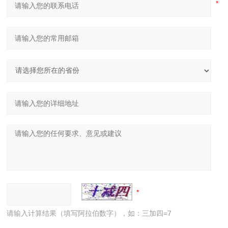
请输入计算结果（填写阿拉伯数字），如：三加四=7