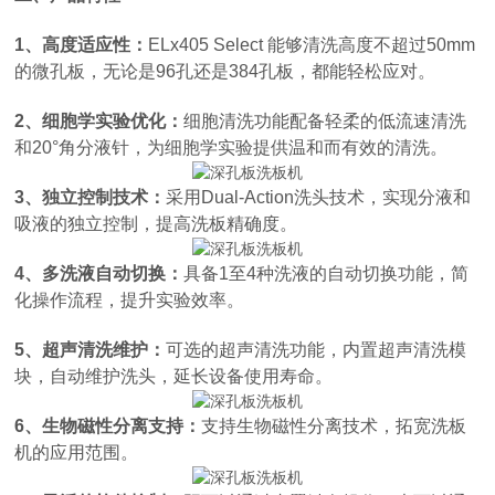
1、高度适应性：
ELx405 Select 能够清洗高度不超过50mm
的微孔板，无论是96孔还是384孔板，都能轻松应对。
2、细胞学实验优化：
细胞清洗功能配备轻柔的低流速清洗
和20°角分液针，为细胞学实验提供温和而有效的清洗。
3、独立控制技术：
采用Dual-Action洗头技术，实现分液和
吸液的独立控制，提高洗板精确度。
4、多洗液自动切换：
具备1至4种洗液的自动切换功能，简
化操作流程，提升实验效率。
5、超声清洗维护：
可选的超声清洗功能，内置超声清洗模
块，自动维护洗头，延长设备使用寿命。
6、生物磁性分离支持：
支持生物磁性分离技术，拓宽洗板
机的应用范围。