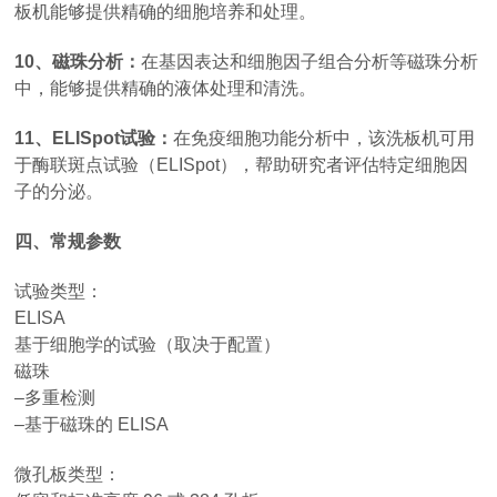
板机能够提供精确的细胞培养和处理。
10、磁珠分析：
在基因表达和细胞因子组合分析等磁珠分析
中，能够提供精确的液体处理和清洗。
11、ELISpot试验：
在免疫细胞功能分析中，该洗板机可用
于酶联斑点试验（ELISpot），帮助研究者评估特定细胞因
子的分泌。
四、常规参数
试验类型：
ELISA
基于细胞学的试验（取决于配置）
磁珠
–多重检测
–基于磁珠的 ELISA
微孔板类型：